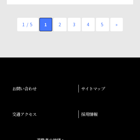
1 / 5
1
2
3
4
5
»
お問い合わせ
サイトマップ
交通アクセス
採用情報