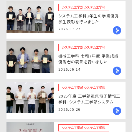
システム工学部 システム工学科
システム工学科2年生の学業優秀
学生表彰を行いました
2026.07.27
システム工学部 システム工学科
機械工学科 令和7年度 学業成績
優秀者の表彰を行いました
2026.06.14
システム工学部 システム工学科
2025年度 工学部電気電子情報工
学科・システム工学部システム工
学科の学業優秀賞を表彰
2026.05.26
システム工学部 システム工学科