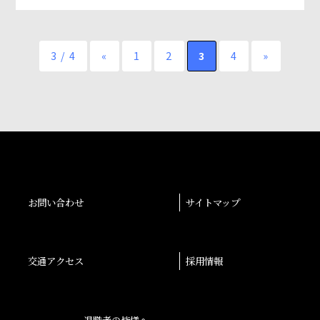
3 / 4
«
1
2
3
4
»
お問い合わせ
サイトマップ
交通アクセス
採用情報