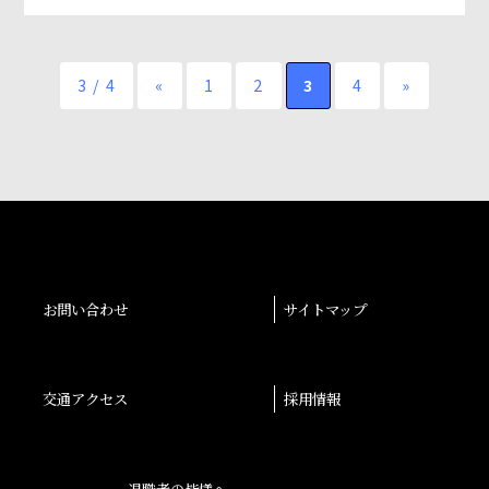
3 / 4
«
1
2
3
4
»
お問い合わせ
サイトマップ
交通アクセス
採用情報