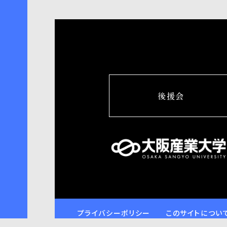
後援会
プライバシーポリシー
このサイトについ