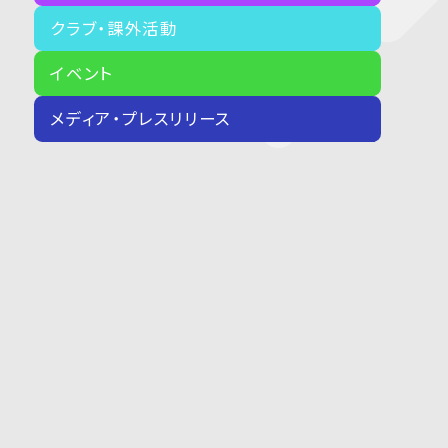
クラブ・課外活動
イベント
メディア・プレスリリース