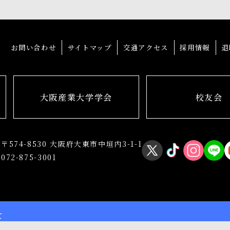
お問い合わせ
サイトマップ
交通アクセス
採用情報
退
大阪産業大学学会
校友会
〒574-8530 大阪府大東市中垣内3-1-1
072-875-3001
て