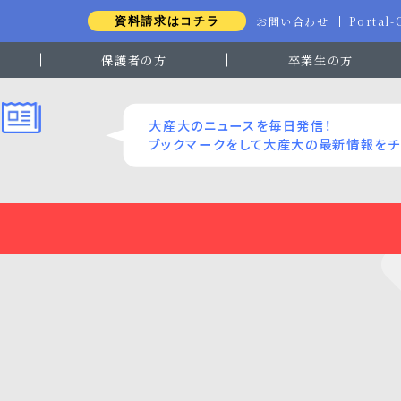
お問い合わせ
Portal
資料請求はコチラ
保護者の方
卒業生の方
大産大のニュースを毎日発信！
ブックマークをして大産大の最新情報をチ