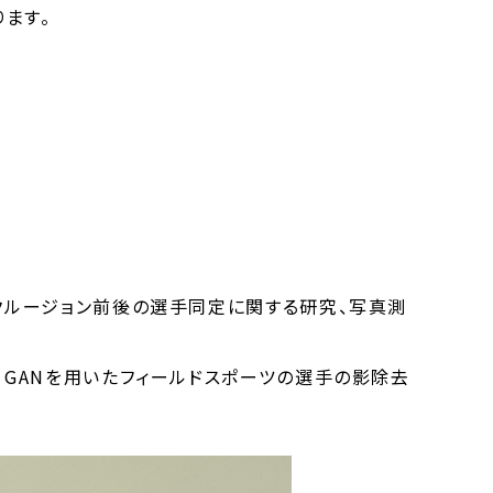
ます。
クルージョン前後の選手同定に関する研究、写真測
、GANを用いたフィールドスポーツの選手の影除去