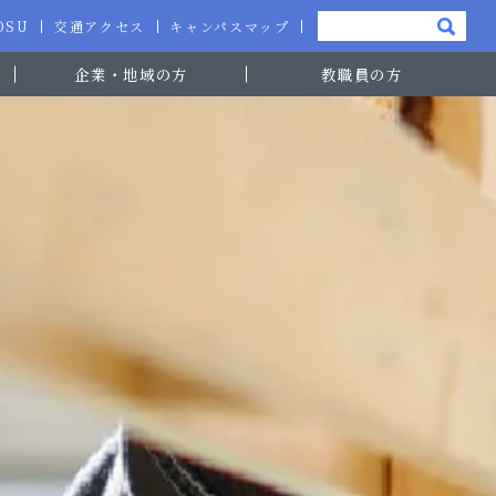
-OSU
交通アクセス
キャンパスマップ
企業・地域の方
教職員の方