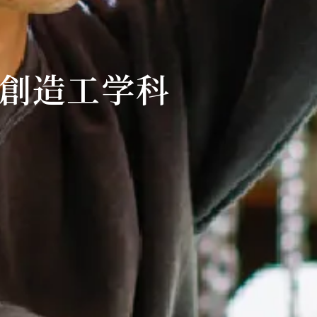
市創造工学科