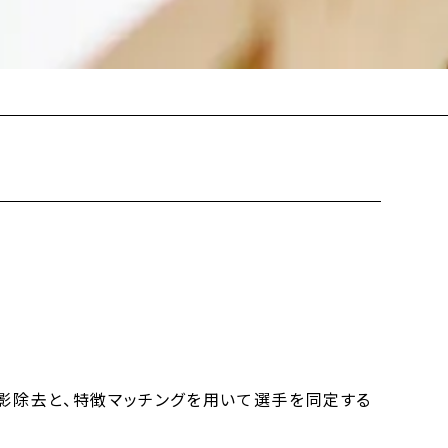
の影除去と、特徴マッチングを用いて選手を同定する