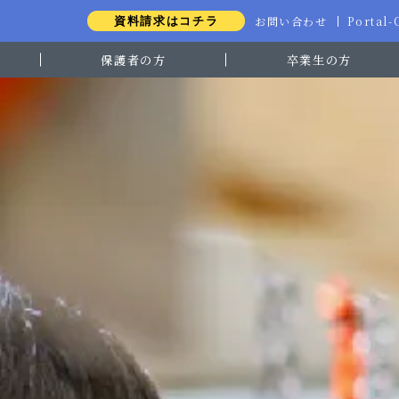
お問い合わせ
Portal
資料請求はコチラ
保護者の方
卒業生の方