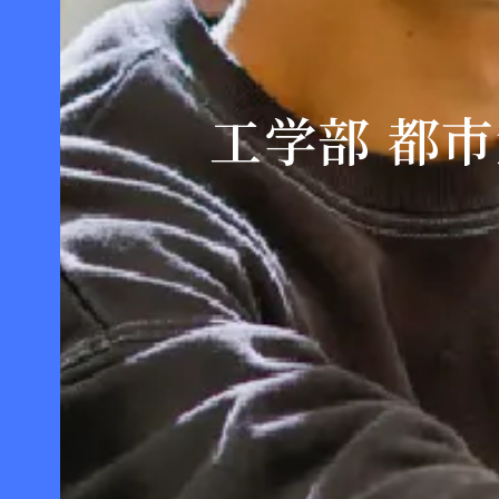
工学部 都