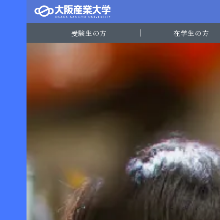
受験生の方
在学生の方