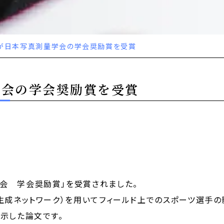
が日本写真測量学会の学会奨励賞を受賞
学会の学会奨励賞を受賞
会 学会奨励賞」を受賞されました。
生成ネットワーク）を用いてフィールド上でのスポーツ選手
示した論文です。