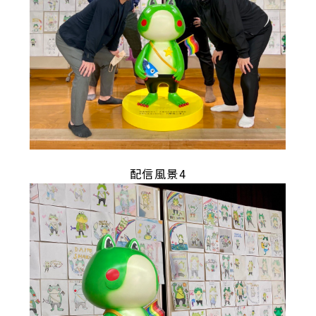
配信風景4