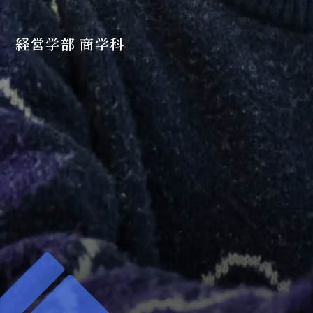
経営学部 商学科