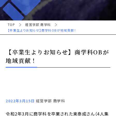
TOP
経営学部 商学科
【卒業生よりお知らせ】商学科OBが地域貢献！
【卒業生よりお知らせ】商学科OBが
地域貢献！
2022年3月15日
経営学部 商学科
令和2年3月に商学科を卒業された東泰成さん（4人集