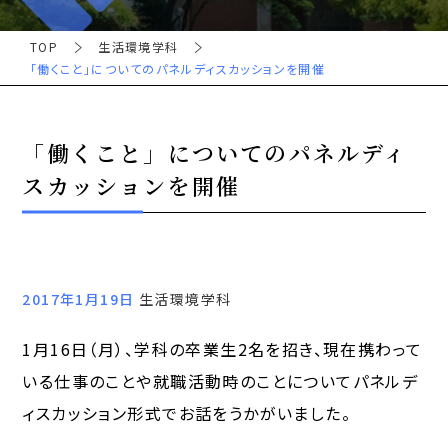
TOP
生活環境学科
「働くこと」についてのパネルディスカッションを開催
「働くこと」についてのパネルディ
スカッションを開催
2017年1月19日
生活環境学科
1月16日（月）、学科の卒業生2名を招き、現在携わって
いる仕事のことや就職活動時のことについてパネルデ
ィスカッション形式でお話をうかがいました。