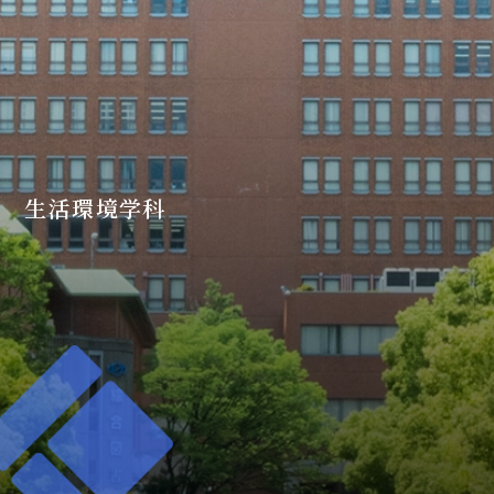
生活環境学科