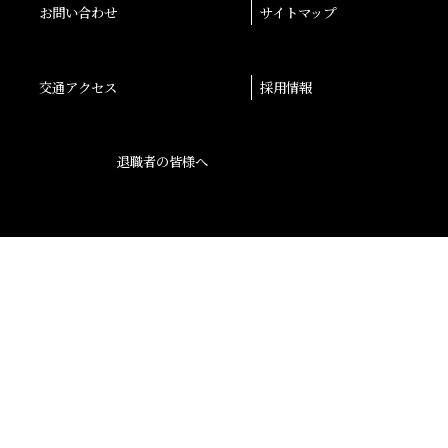
お問い合わせ
サイトマップ
交通アクセス
採用情報
退職者の皆様へ
後援会
大阪産業大学学会
校友会