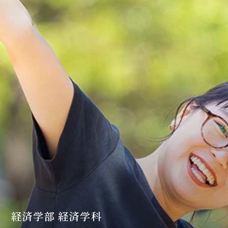
経済学部 経済学科