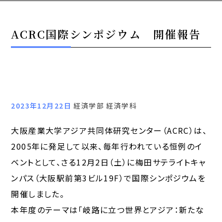
ACRC国際シンポジウム 開催報告
2023年12月22日
経済学部 経済学科
大阪産業大学アジア共同体研究センター（ACRC）は、
2005年に発足して以来、毎年行われている恒例のイ
ベントとして、さる12月2日（土）に梅田サテライトキャ
ンパス（大阪駅前第3ビル19F）で国際シンポジウムを
開催しました。
本年度のテーマは「岐路に立つ世界とアジア：新たな