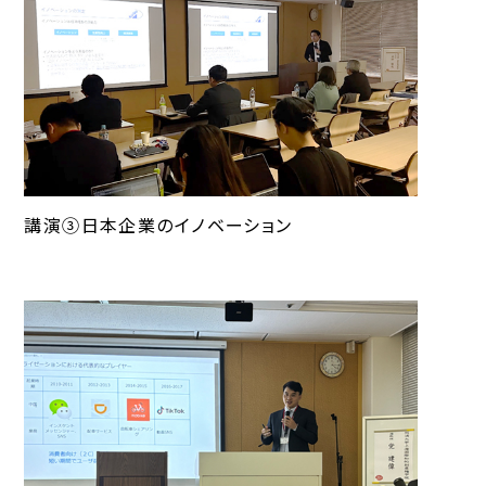
講演③日本企業のイノベーション