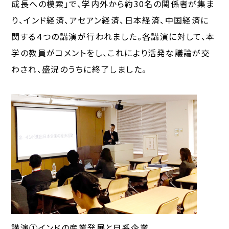
成長への模索」で、学内外から約30名の関係者が集ま
り、インド経済、アセアン経済、日本経済、中国経済に
関する４つの講演が行われました。各講演に対して、本
学の教員がコメントをし、これにより活発な議論が交
わされ、盛況のうちに終了しました。
講演①インドの産業発展と日系企業