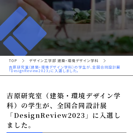
TOP
デザイン工学部 建築・環境デザイン学科
吉原研究室（建築・環境デザイン学科）の学生が、全国合同設計展
「DesignReview2023」に入選しました。
吉原研究室（建築・環境デザイン学
科）の学生が、全国合同設計展
「DesignReview2023」に入選し
ました。