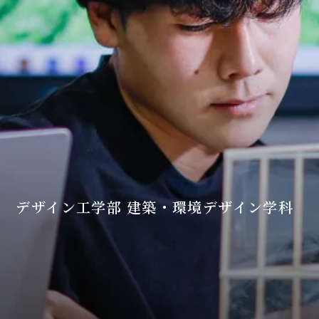
デザイン工学部 建築・環境デザイン学科