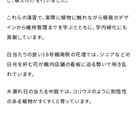
これらの演習で、実際に植物に触れながら植栽のデザ
インから維持管理までを学ぶとともに、学内緑化にも
貢献しています。
日当たりの良い16号館南側の花壇では、ジニアなどの
日光を好む花が館内店舗の看板に迫る勢いで咲き乱
れています。
木漏れ日の当たる中庭では、コリウスのように耐陰性
のある植物がすくすくと育っています。