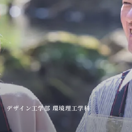
デザイン工学部 環境理工学科