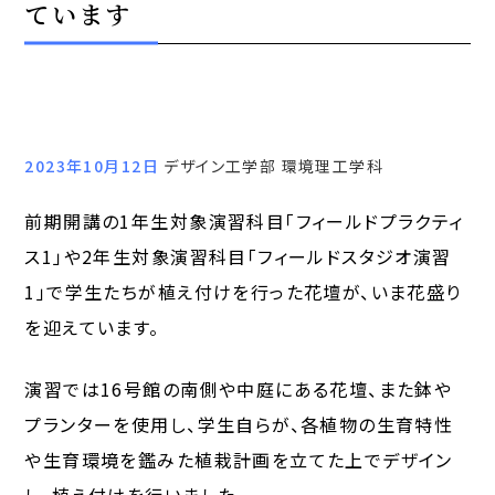
ています
2023年10月12日
デザイン工学部 環境理工学科
前期開講の1年生対象演習科目「フィールドプラクティ
ス1」や2年生対象演習科目「フィールドスタジオ演習
1」で学生たちが植え付けを行った花壇が、いま花盛り
を迎えています。
演習では16号館の南側や中庭にある花壇、また鉢や
プランターを使用し、学生自らが、各植物の生育特性
や生育環境を鑑みた植栽計画を立てた上でデザイン
し、植え付けを行いました。