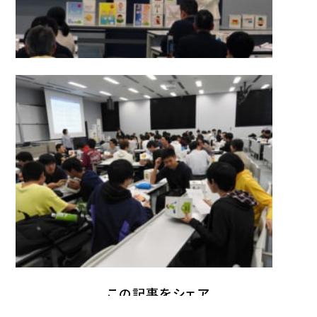
この記事をシェア