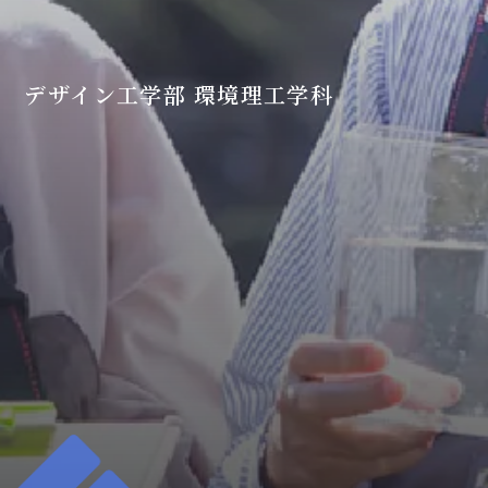
デザイン工学部 環境理工学科