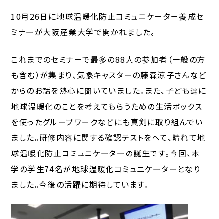
10月26日に地球温暖化防止コミュニケーター養成セ
ミナーが大阪産業大学で開かれました。
これまでのセミナーで最多の88人の参加者（一般の方
も含む）が集まり、気象キャスターの藤森涼子さんなど
からのお話を熱心に聞いていました。また、子ども達に
地球温暖化のことを考えてもらうための生活ボックス
を使ったグループワークなどにも真剣に取り組んでい
ました。研修内容に関する確認テストをへて、晴れて地
球温暖化防止コミュニケーターの誕生です。今回、本
学の学生74名が地球温暖化コミュニケーターとなり
ました。今後の活躍に期待しています。