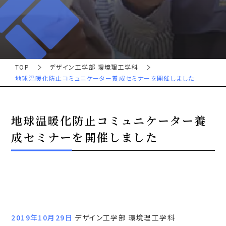
TOP
デザイン工学部 環境理工学科
地球温暖化防止コミュニケーター養成セミナーを開催しました
地球温暖化防止コミュニケーター養
成セミナーを開催しました
2019年10月29日
デザイン工学部 環境理工学科