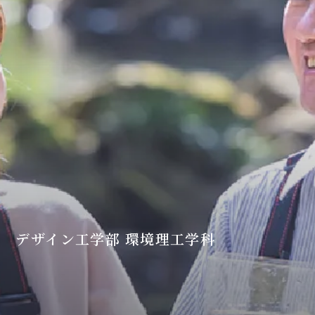
デザイン工学部 環境理工学科