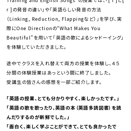
r ]の発音の違い」や「英語らしい発音の方法
（Linking, Reduction, Flappingなど）」を学び、実
際にOne Directionの“What Makes You
Beautiful”を用いて「英語の歌によるシャドーイング」
を体験していただきました。
途中でクラスを入れ替えて両方の授業を体験し、４５
分間の体験授業はあっという間に終了しました。
受講生の皆さんの感想を一部ご紹介します。
「英語の授業、とても分かりやすく、楽しかったです。」
「英語の歌を歌ったり、英語の本（英語多読図書）を読
んだりするのが新鮮でした。」
「面白く、楽しく学ぶことができて、とても良かったで