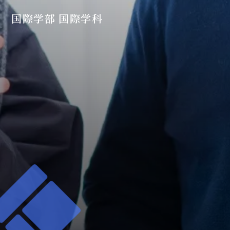
国際学部 国際学科