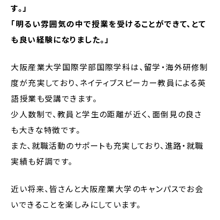
す。」
「明るい雰囲気の中で授業を受けることができて、とて
も良い経験になりました。」
大阪産業大学国際学部国際学科は、留学・海外研修制
度が充実しており、ネイティブスピーカー教員による英
語授業も受講できます。
少人数制で、教員と学生の距離が近く、面倒見の良さ
も大きな特徴です。
また、就職活動のサポートも充実しており、進路・就職
実績も好調です。
近い将来、皆さんと大阪産業大学のキャンパスでお会
いできることを楽しみにしています。