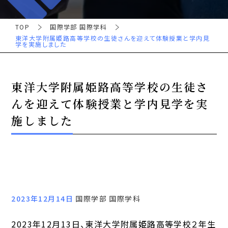
TOP
国際学部 国際学科
東洋大学附属姫路高等学校の生徒さんを迎えて体験授業と学内見
学を実施しました
東洋大学附属姫路高等学校の生徒さ
んを迎えて体験授業と学内見学を実
施しました
2023年12月14日
国際学部 国際学科
2023年12月13日、東洋大学附属姫路高等学校２年生