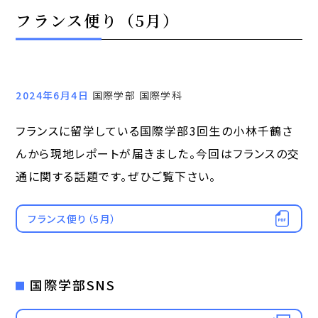
フランス便り（5月）
2024年6月4日
国際学部 国際学科
フランスに留学している国際学部3回生の小林千鶴さ
んから現地レポートが届きました。今回はフランスの交
通に関する話題です。ぜひご覧下さい。
フランス便り（5月）
国際学部SNS