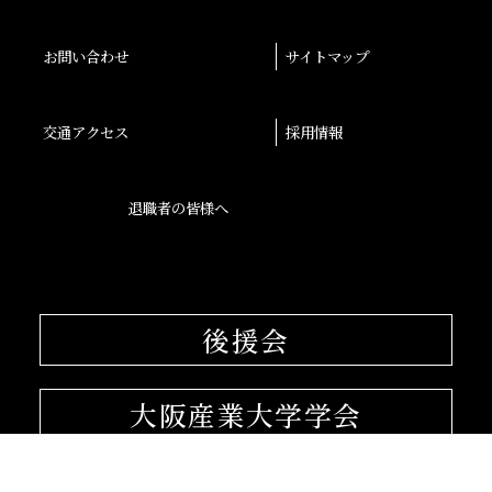
お問い合わせ
サイトマップ
交通アクセス
採用情報
退職者の皆様へ
後援会
大阪産業大学学会
校友会