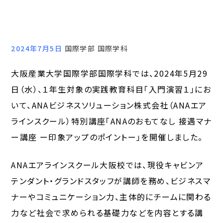
2024年7月5日
国際学部 国際学科
大阪産業大学国際学部国際学科では、2024年5月29
日（水）、１年生対象の実践教育科目「入門演習１」にお
いて、ANAビジネスソリューション株式会社（ANAエア
ラインスクール）特別講座「ANAのおもてなし 接遇マナ
ー講座 ー印象アップのポイントー」を開催しました。
ANAエアラインスクール大阪校では、現役キャビンア
テンダント・グランドスタッフが講師を務め、ビジネスマ
ナーやコミュニケーション力、主体的にチームに関わる
力など社会で求められる基礎力などを内容とする講