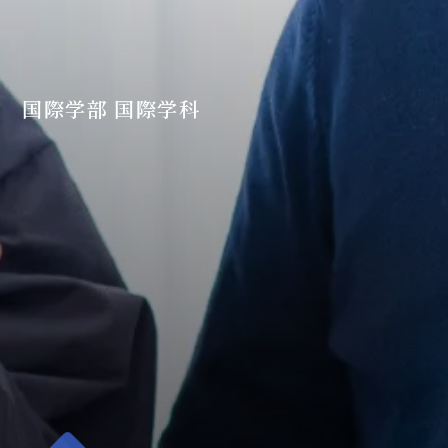
国際学部 国際学科