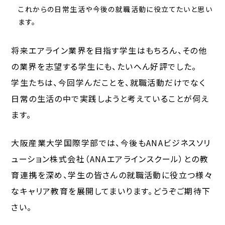
これからの日常生活や今後の就職活動に役立てたいと思い
ます。
将来エアライン業界を目指す学生はもちろん、その他
の業界を志望する学生にも、たいへん好評でした。
学生たちは、今回学んだことを、就職活動だけでなく
日常の生活の中で実践しようと考えていることが伺え
ます。
大阪産業大学国際学部では、今後もANAビジネスソリ
ューション株式会社（ANAエアラインスクール）との教
育連携を深め、学生の皆さんの就職活動に役立つ様々
なキャリア教育を展開してまいります。どうぞご期待下
さい。