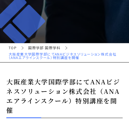
TOP
国際学部 国際学科
大阪産業大学国際学部にてANAビジネスソリューション株式会社
（ANAエアラインスクール）特別講座を開催
大阪産業大学国際学部にてANAビジ
ネスソリューション株式会社（ANA
エアラインスクール）特別講座を開
催