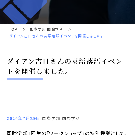
TOP
国際学部 国際学科
ダイアン吉日さんの英語落語イベントを開催しました。
ダイアン吉日さんの英語落語イベン
トを開催しました。
2024年7月29日
国際学部 国際学科
国際学部1回生の「ワークショップ」の特別授業として、