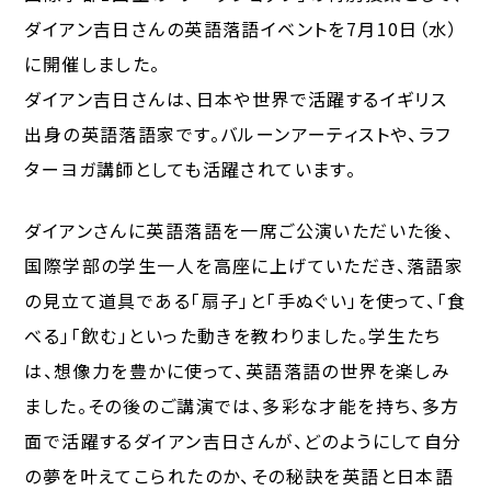
ダイアン吉日さんの英語落語イベントを7月10日（水）
に開催しました。
ダイアン吉日さんは、日本や世界で活躍するイギリス
出身の英語落語家です。バルーンアーティストや、ラフ
ターヨガ講師としても活躍されています。
ダイアンさんに英語落語を一席ご公演いただいた後、
国際学部の学生一人を高座に上げていただき、落語家
の見立て道具である「扇子」と「手ぬぐい」を使って、「食
べる」「飲む」といった動きを教わりました。学生たち
は、想像力を豊かに使って、英語落語の世界を楽しみ
ました。その後のご講演では、多彩な才能を持ち、多方
面で活躍するダイアン吉日さんが、どのようにして自分
の夢を叶えてこられたのか、その秘訣を英語と日本語