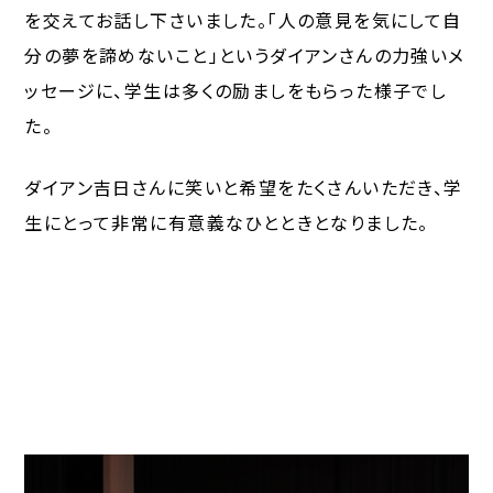
を交えてお話し下さいました。「人の意見を気にして自
分の夢を諦めないこと」というダイアンさんの力強いメ
ッセージに、学生は多くの励ましをもらった様子でし
た。
ダイアン吉日さんに笑いと希望をたくさんいただき、学
生にとって非常に有意義なひとときとなりました。