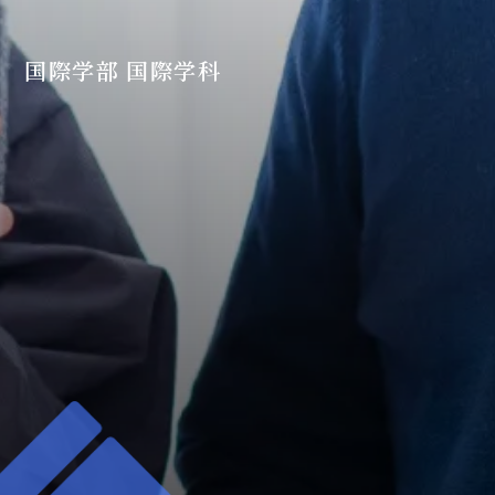
国際学部 国際学科