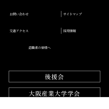
お問い合わせ
サイトマップ
交通アクセス
採用情報
退職者の皆様へ
後援会
大阪産業大学学会