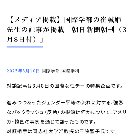
【メディア掲載】国際学部の崔誠姫
先生の記事が掲載「朝日新聞朝刊（3
月8日付）」
2025年3月10日
国際学部 国際学科
対談記事は3月8日の国際女性デーの特集企画です。
進みつつあったジェンダー平等の流れに対する、強烈
なバックラッシュ（反動）の根源は何かについて、アメリ
カ・韓国の事例を通じて語ったものです。
対談相手は同志社大学准教授の三牧聖子氏です。