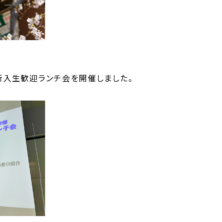
は新入生歓迎ランチ会を開催しました。