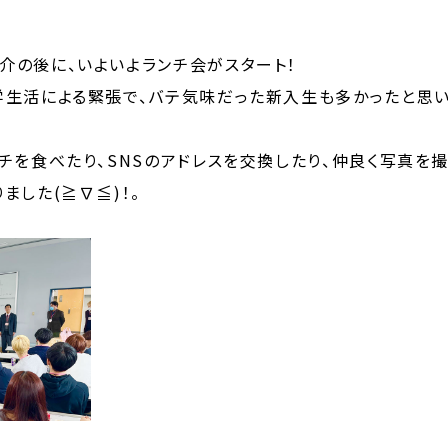
介の後に、いよいよランチ会がスタート！
生活による緊張で、バテ気味だった新入生も多かったと思い
チを食べたり、SNSのアドレスを交換したり、仲良く写真を
ました(≧∇≦)！。