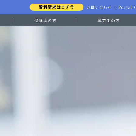
お問い合わせ
Portal
資料請求はコチラ
保護者の方
卒業生の方