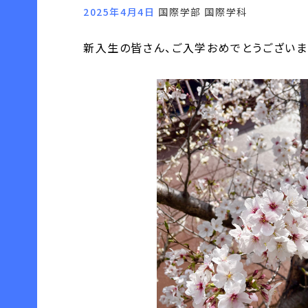
2025年4月4日
国際学部 国際学科
新入生の皆さん、ご入学おめでとうございま