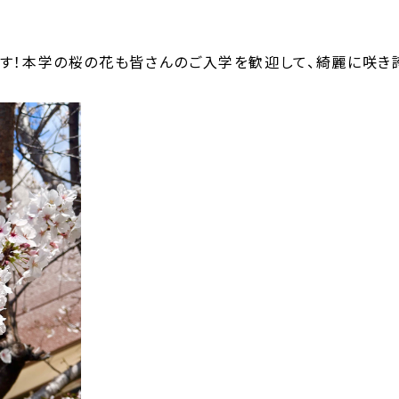
す！本学の桜の花も皆さんのご入学を歓迎して、綺麗に咲き誇