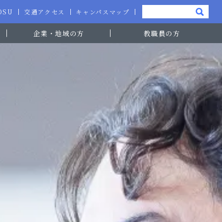
-OSU
交通アクセス
キャンパスマップ
企業・地域の方
教職員の方