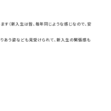
ます（新入生は皆、毎年同じような感じなので、安
撮りあう姿なども見受けられて、新入生の緊張感も