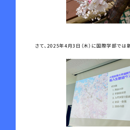
さて、2025年4月3日（木）に国際学部で