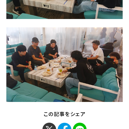
この記事をシェア