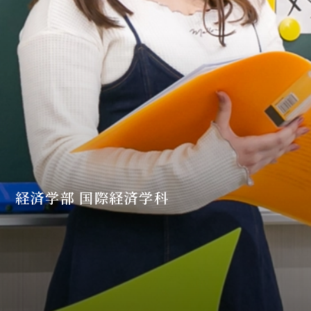
経済学部 国際経済学科