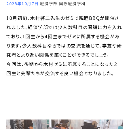
2025年10月7日
経済学部 国際経済学科
10月初旬、木村啓二先生のゼミで親睦BBQが開催さ
れました。経済学部では少人数科目の開講に力を入れ
ており、1回生から4回生までゼミに所属する機会があ
ります。少人数科目ならではの交流を通じて、学友や研
究者とより近い関係を築くことができるでしょう。
今回は、後期から木村ゼミに所属することになった２
回生と先輩たちが交流する良い機会となりました。