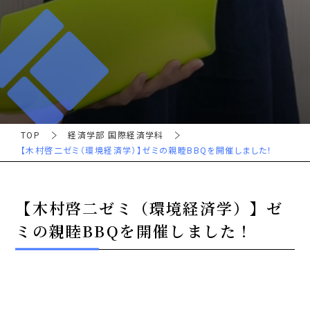
TOP
経済学部 国際経済学科
【木村啓二ゼミ（環境経済学）】ゼミの親睦BBQを開催しました！
【木村啓二ゼミ（環境経済学）】ゼ
ミの親睦BBQを開催しました！