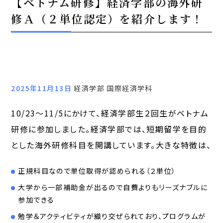
【ベトナム研修】経済学部の海外研
修Ａ（２単位認定）を紹介します！
2025年11月13日
経済学部 国際経済学科
10/23～11/5にかけて、経済学部生２回生がベトナム
研修に参加しました。経済学部では、短期留学を目的
とした海外研修科目を開講しています。大きな特徴は、
正規科目なので単位取得が認められる（２単位）
大学から一部補助金が出るので自費よりもリーズナブルに
参加できる
勉学＆アクティビティが織り交ぜられており、プログラムが