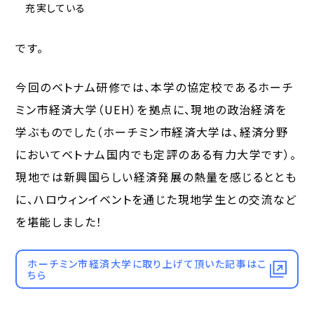
充実している
です。
今回のベトナム研修では、本学の協定校であるホーチ
ミン市経済大学（UEH）を拠点に、現地の政治経済を
学ぶものでした（ホーチミン市経済大学は、経済分野
においてベトナム国内でも定評のある有力大学です）。
現地では新興国らしい経済発展の熱量を感じるととも
に、ハロウィンイベントを通じた現地学生との交流など
を堪能しました！
ホーチミン市経済大学に取り上げて頂いた記事はこ
ちら