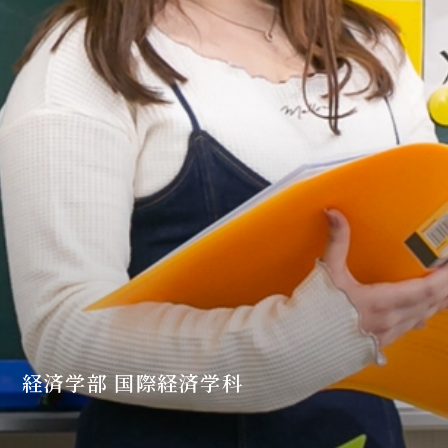
経済学部 国際経済学科