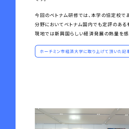
今回のベトナム研修では、本学の協定校であ
分野においてベトナム国内でも定評のある
現地では新興国らしい経済発展の熱量を感
ホーチミン市経済大学に取り上げて頂いた記