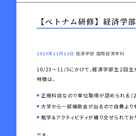
【ベトナム研修】経済学
2025年11月13日
経済学部 国際経済学科
10/23～11/5にかけて、経済学部生
特徴は、
正規科目なので単位取得が認められる（２
大学から一部補助金が出るので自費より
勉学＆アクティビティが織り交ぜられてお
です。