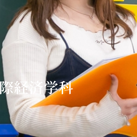
国際経済学科