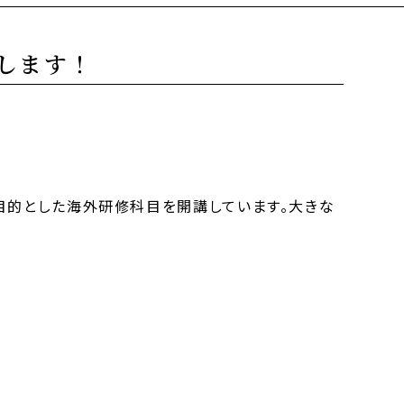
します！
を目的とした海外研修科目を開講しています。大きな