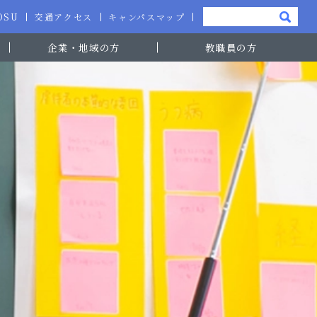
-OSU
交通アクセス
キャンパスマップ
企業・地域の方
教職員の方