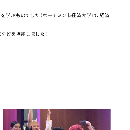
済を学ぶものでした（ホーチミン市経済大学は、経済
などを堪能しました！