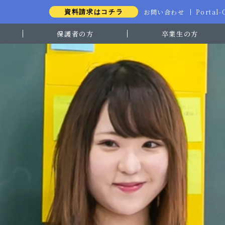
お問い合わせ
Portal
資料請求はコチラ
保護者の方
卒業生の方