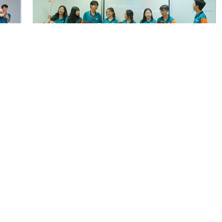
この記事をシェア