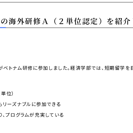
部の海外研修Ａ（２単位認定）を紹介
２回生がベトナム研修に参加しました。経済学部では、短期留学
単位）
もリーズナブルに参加できる
り、プログラムが充実している