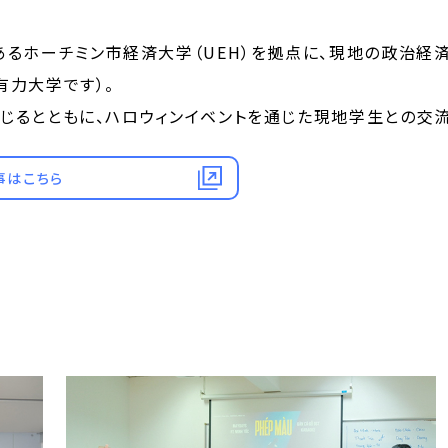
るホーチミン市経済大学（UEH）を拠点に、現地の政治経
有力大学です）。
じるとともに、ハロウィンイベントを通じた現地学生との交流
事はこちら