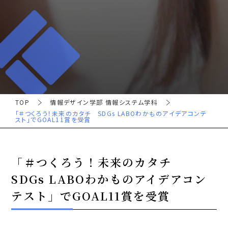
TOP
情報デザイン学部 情報システム学科
「＃つくろう！未来のカタチ SDGs LABOわかものアイデアコンテ
スト」でGOAL11賞を受賞
「＃つくろう！未来のカタチ
SDGs LABOわかものアイデアコン
テスト」でGOAL11賞を受賞