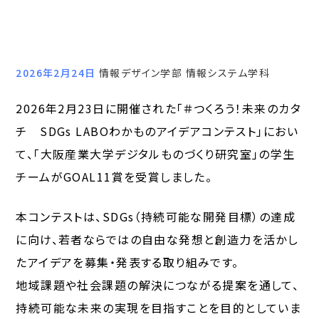
2026年2月24日
情報デザイン学部 情報システム学科
2026年2月23日に開催された「＃つくろう！未来のカタ
チ SDGs LABOわかものアイデアコンテスト」におい
て、「大阪産業大学デジタルものづくり研究室」の学生
チームがGOAL11賞を受賞しました。
本コンテストは、SDGs（持続可能な開発目標）の達成
に向け、若者ならではの自由な発想と創造力を活かし
たアイデアを募集・発表する取り組みです。
地域課題や社会課題の解決につながる提案を通して、
持続可能な未来の実現を目指すことを目的としていま