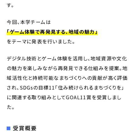
す。
今回、本学チームは
「ゲーム体験で再発見する、地域の魅力」
をテーマに発表を行いました。
デジタル技術とゲーム体験を活用し、地域資源や文化
の魅力を楽しみながら再発見できる仕組みを提案。地
域活性化と持続可能なまちづくりへの貢献が高く評価
され、SDGsの目標11「住み続けられるまちづくりを」
に関連する取り組みとしてGOAL11賞を受賞しまし
た。
受賞概要