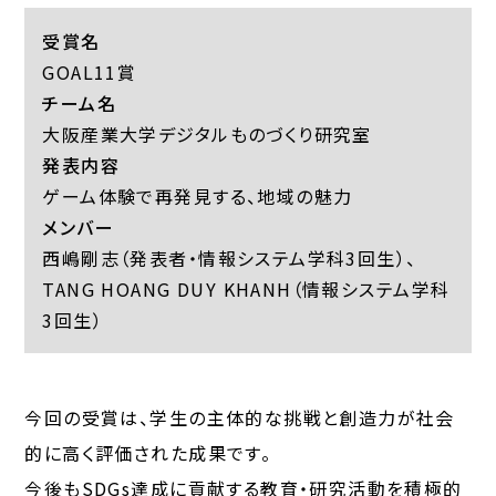
受賞名
GOAL11賞
チーム名
大阪産業大学デジタルものづくり研究室
発表内容
ゲーム体験で再発見する、地域の魅力
メンバー
西嶋剛志（発表者・情報システム学科3回生）、
TANG HOANG DUY KHANH（情報システム学科
3回生）
今回の受賞は、学生の主体的な挑戦と創造力が社会
的に高く評価された成果です。
今後もSDGs達成に貢献する教育・研究活動を積極的