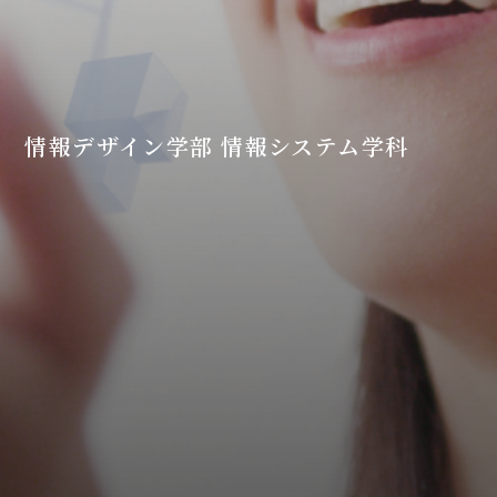
情報デザイン学部 情報システム学科