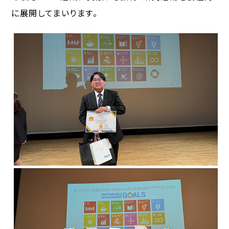
に展開してまいります。