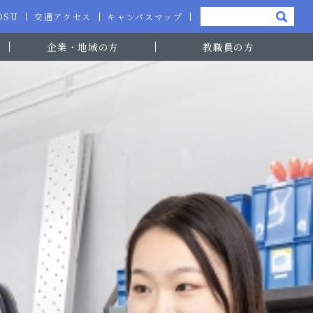
-OSU
交通アクセス
キャンパスマップ
企業・地域の方
教職員の方