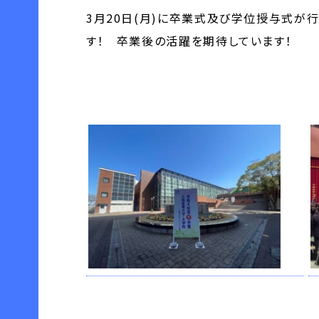
3月20日(月)に卒業式及び学位授与式が
す！ 卒業後の活躍を期待しています！