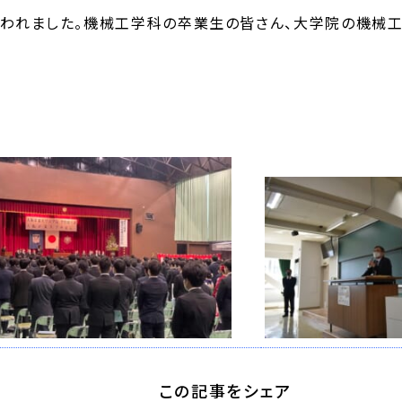
行われました。機械工学科の卒業生の皆さん、大学院の機械
この記事をシェア