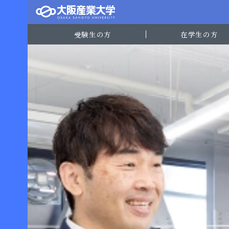
受験生の方
在学生の方