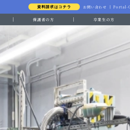
お問い合わせ
Portal
資料請求はコチラ
保護者の方
卒業生の方