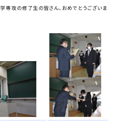
工学専攻の修了生の皆さん、おめでとうございま