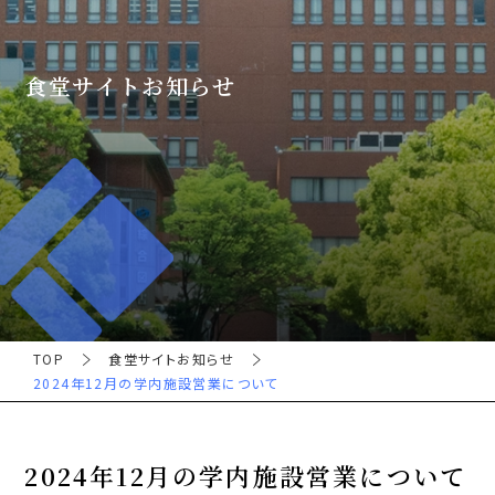
食堂サイトお知らせ
TOP
食堂サイトお知らせ
2024年12月の学内施設営業について
2024年12月の学内施設営業について