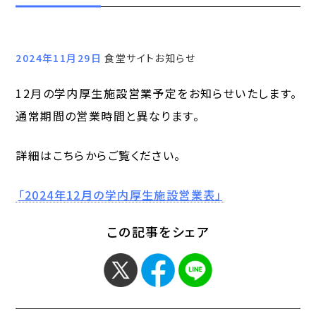
2024年11月29日
食堂サイトお知らせ
12月の学内厚生施設営業予定をお知らせいたします。
通常期間の営業時間と異なります。
詳細はこちらからご覧ください。
「2024年12月の学内厚生施設営業表」
この記事をシェア