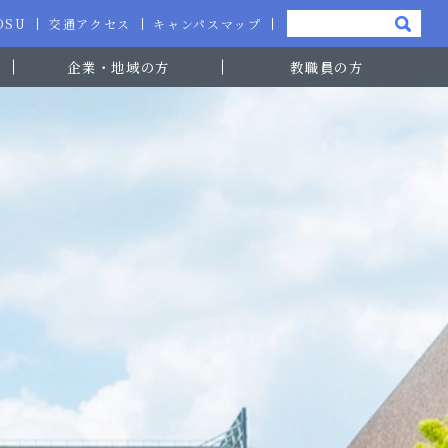
-OSU
交通アクセス
キャンパスマップ
企業・地域の方
教職員の方