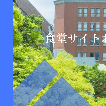
食堂サイト