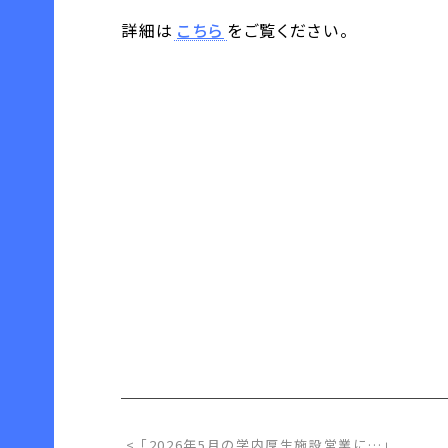
詳細は
こちら
をご覧ください。
< 「2026年5月の学内厚生施設営業に…」