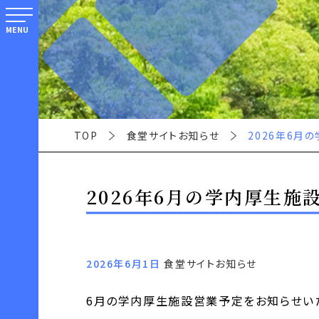
MENU
TOP
食堂サイトお知らせ
2026年6月
2026年6月の学内厚生施
2026年6月1日
食堂サイトお知らせ
6月の学内厚生施設営業予定をお知らせい