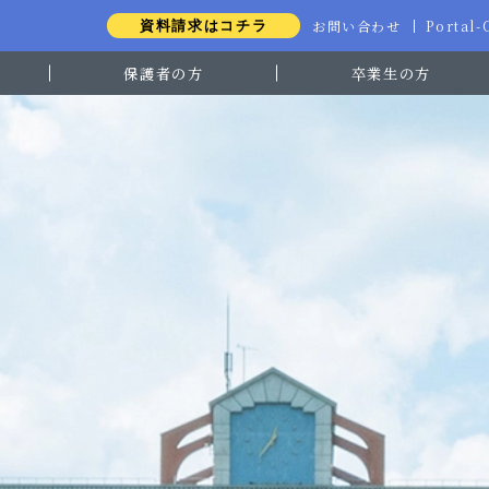
お問い合わせ
Portal
資料請求はコチラ
保護者の方
卒業生の方