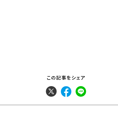
この記事をシェア