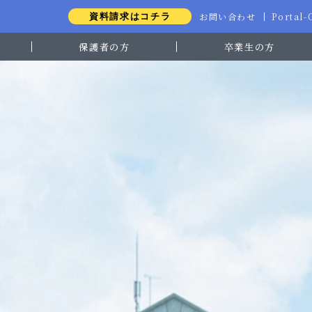
お問い合わせ
Portal
資料請求はコチラ
保護者の方
卒業生の方