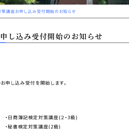
対策講座お申し込み受付開始のお知らせ
お申し込み受付開始のお知らせ
座のお申し込み受付を開始します。
記検定対策講座(２・3級)
秘書検定対策講座(2級)