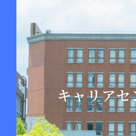
キャリアセ