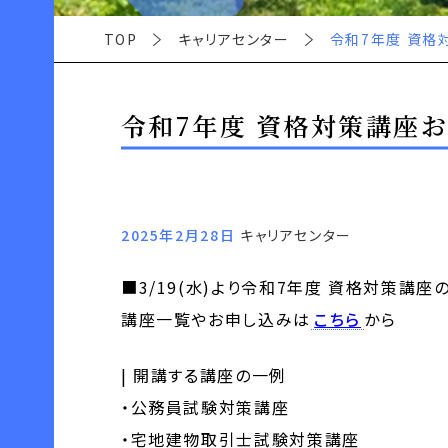
TOP
キャリアセンター
令和7年度 資格
令和7年度 資格対策講座
2025年2月28日
キャリアセンター
■3/19(水)より令和7年度 資格対策講
講座一覧やお申し込みは
こちら
から
| 開講する講座の一例
・公務員試験対策講座 ・日商簿
・宅地建物取引士試験対策講座 ・