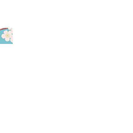
この記事をシェア