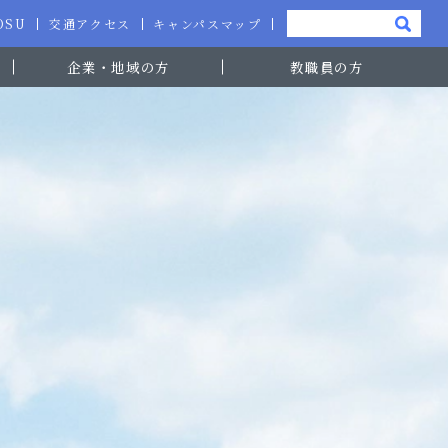
-OSU
交通アクセス
キャンパスマップ
企業・地域の方
教職員の方