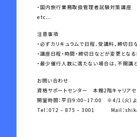
・国内旅行業務取扱管理者試験対策講座 ・1日完結
etc...
注意事項
・必ずカリキュラムで日程、受講料、締切日
・講座日程・時間・締切日などが変更となる
・最少催行人数に満たない場合は、不開講
お問い合わせ
資格サポートセンター 本館2階キャリアセ
開室時間：平日9:00~17:00 ※4/
Tel：072 – 875 – 3001 Mail：shikak