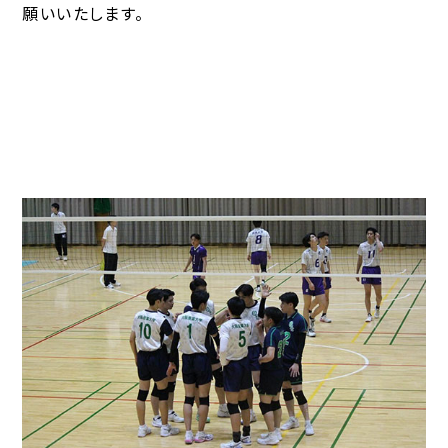
願いいたします。