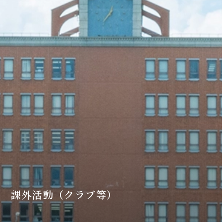
課外活動（クラブ等）