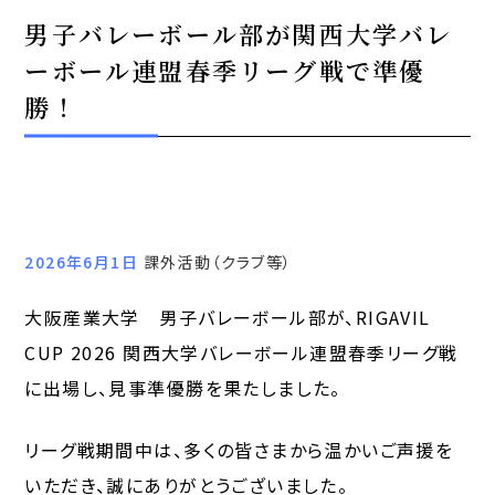
男子バレーボール部が関西大学バレ
ーボール連盟春季リーグ戦で準優
勝！
2026年6月1日
課外活動（クラブ等）
大阪産業大学 男子バレーボール部が、RIGAVIL
CUP 2026 関西大学バレーボール連盟春季リーグ戦
に出場し、見事準優勝を果たしました。
リーグ戦期間中は、多くの皆さまから温かいご声援を
いただき、誠にありがとうございました。