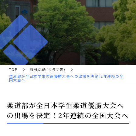
TOP
課外活動（クラブ等）
柔道部が全日本学生柔道優勝大会への出場を決定！2年連続の全
国大会へ
柔道部が全日本学生柔道優勝大会へ
の出場を決定！2年連続の全国大会へ