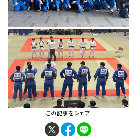
この記事をシェア