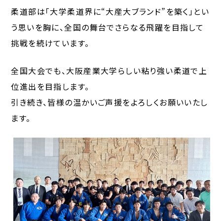
柔道部は「大学柔道界に“大産大ブランド”を築く」とい
う思いを胸に、全国の舞台でさらなる飛躍を目指して
挑戦を続けています。
全国大会でも、大阪産業大学らしい粘り強い柔道で上
位進出を目指します。
引き続き、皆様の温かいご声援をよろしくお願いいたし
ます。