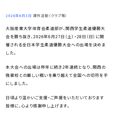
2026年6月3日
課外活動（クラブ等）
大阪産業大学体育会柔道部が、関西学生柔道優勝大
会を勝ち抜き、2026年6月27日（土）・28日（日）に開
催される全日本学生柔道優勝大会への出場を決めま
した。
本大会への出場は昨年に続き2年連続となり、関西の
強豪校との厳しい戦いを乗り越えて全国への切符を手
にしました。
日頃より温かいご支援・ご声援をいただいております
皆様に、心より感謝申し上げます。