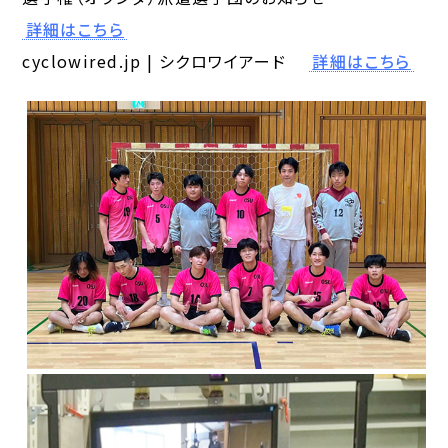
詳細はこちら
cyclowired.jp | シクロワイアード
詳細はこちら