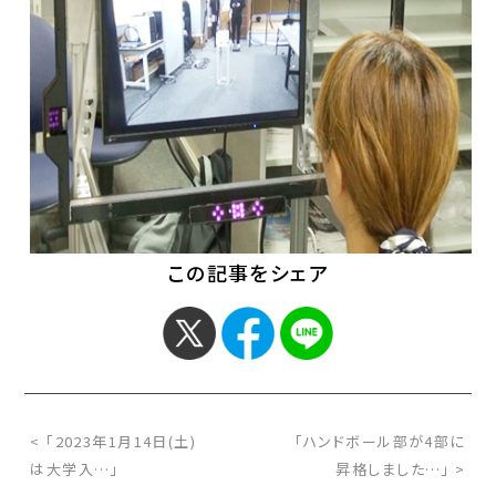
この記事をシェア
< 「2023年1月14日(土)
「ハンドボール部が4部に
は大学入…」
昇格しました…」 >