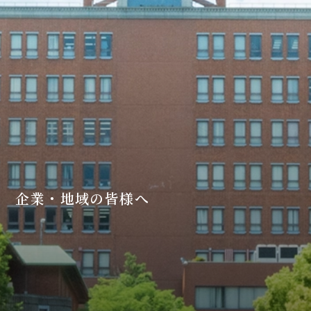
企業・地域の皆様へ