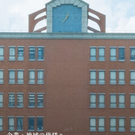
企業・地域の皆様へ