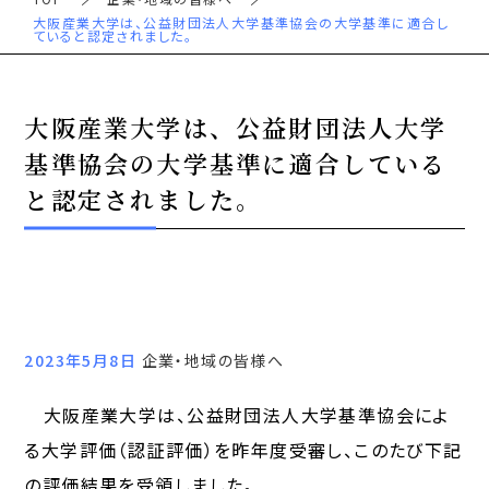
大阪産業大学は、公益財団法人大学基準協会の大学基準に適合し
ていると認定されました。
大阪産業大学は、公益財団法人大学
基準協会の大学基準に適合している
と認定されました。
2023年5月8日
企業・地域の皆様へ
大阪産業大学は、公益財団法人大学基準協会によ
る大学評価（認証評価）を昨年度受審し、このたび下記
の評価結果を受領しました。