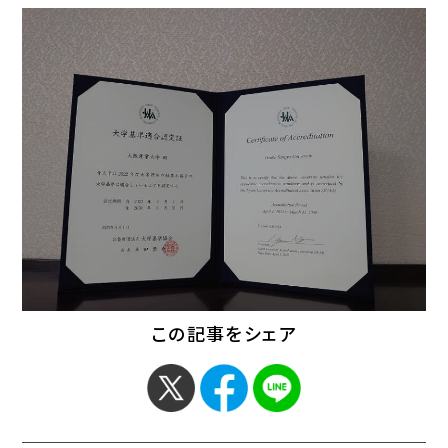
この記事をシェア