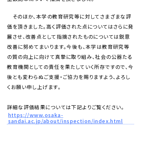
そのほか、本学の教育研究等に対してさまざまな評
価を頂きました。高く評価された点についてはさらに発
展させ、改善点として指摘されたものについては鋭意
改善に努めてまいります。今後も、本学は教育研究等
の質の向上に向けて真摯に取り組み、社会の公器たる
教育機関としての責任を果たしていく所存ですので、今
後とも変わらぬご支援・ご協力を賜りますよう、よろし
くお願い申し上げます。
詳細な評価結果については下記よりご覧ください。
https://www.osaka-
sandai.ac.jp/about/inspection/index.html