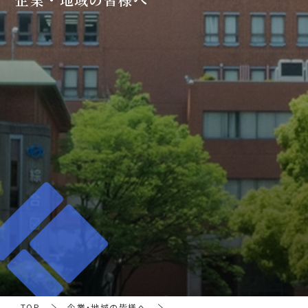
TOP
企業・地域の皆様へ