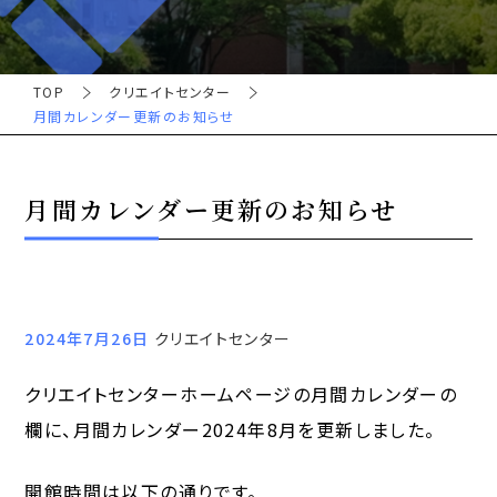
TOP
クリエイトセンター
月間カレンダー更新のお知らせ
月間カレンダー更新のお知らせ
2024年7月26日
クリエイトセンター
クリエイトセンターホームページの月間カレンダーの
欄に、月間カレンダー2024年8月を更新しました。
開館時間は以下の通りです。