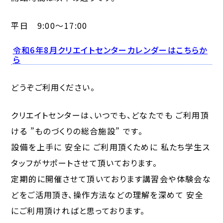
平日 9:00～17:00
令和6年8月クリエイトセンターカレンダーはこちらか
ら
どうぞご利用ください。
クリエイトセンターは、いつでも、どなたでも ご利用頂
ける ”ものづくりの総合施設” です。
設備を上手に 安全に ご利用頂くために 私たち学生ス
タッフがサポートさせて頂いております。
定期的に開催させて頂いております講習会や体験会な
どをご活用頂き、操作方法などの理解を深めて 安全
にご利用頂ければと思っております。