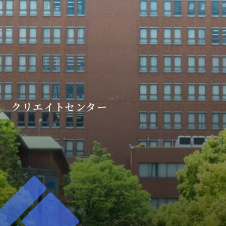
クリエイトセンター