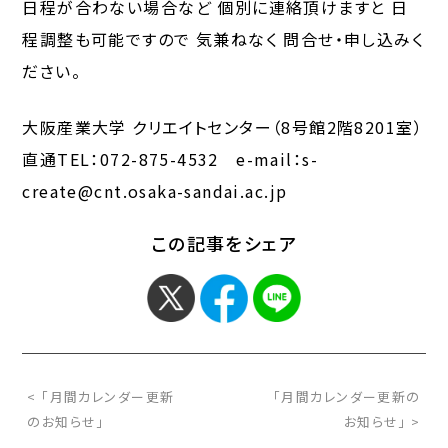
日程が合わない場合など 個別に連絡頂けますと 日
程調整も可能ですので 気兼ねなく 問合せ・申し込みく
ださい。
大阪産業大学 クリエイトセンター（8号館2階8201室）
直通TEL：072-875-4532 e-mail：s-
create@cnt.osaka-sandai.ac.jp
この記事をシェア
< 「月間カレンダー更新
「月間カレンダー更新の
のお知らせ」
お知らせ」 >