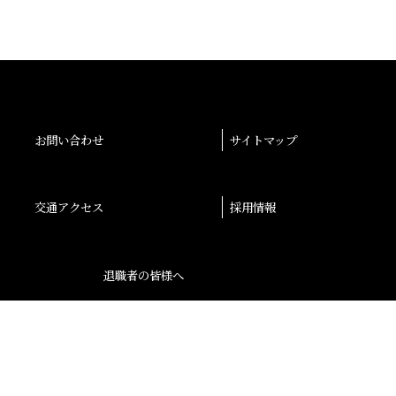
お問い合わせ
サイトマップ
交通アクセス
採用情報
退職者の皆様へ
後援会