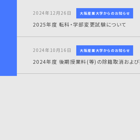
2024年12月26日
大阪産業大学からのお知らせ
2025年度 転科・学部変更試験について
2024年10月16日
大阪産業大学からのお知らせ
2024年度 後期授業料(等)の除籍取消およ
2024年9月25日
大阪産業大学からのお知らせ
2024年度 後期授業料(等)の延納申請につ
2024年6月24日
大阪産業大学からのお知らせ
2024年度 後期 科目等履修生出願について