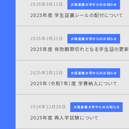
2025年3月11日
大阪産業大学からのお知らせ
2025年度 学生証裏シールの配付について
2025年2月21日
大阪産業大学からのお知らせ
2025年度 有効期限切れとなる学生証の更
2025年2月12日
大阪産業大学からのお知らせ
2025年（令和7年）度 学費納入について
2024年12月26日
大阪産業大学からのお知らせ
2025年度 再入学試験について