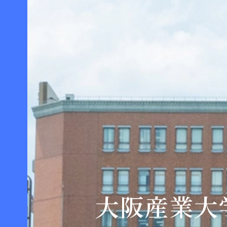
大阪産業大