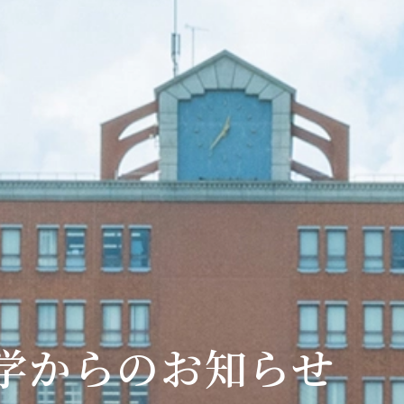
学からのお知らせ