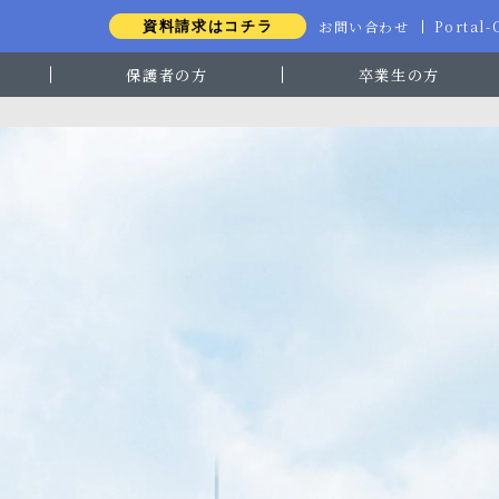
お問い合わせ
Portal
資料請求はコチラ
保護者の方
卒業生の方