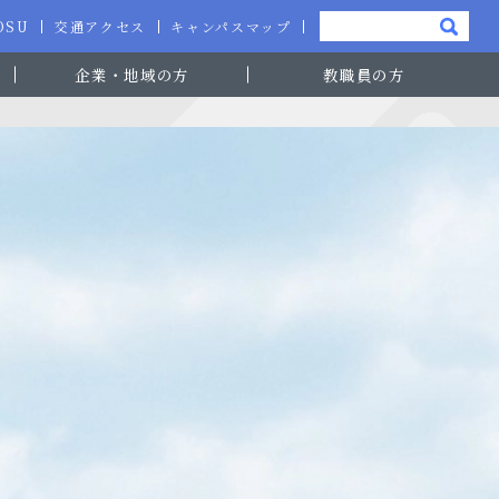
-OSU
交通アクセス
キャンパスマップ
企業・地域の方
教職員の方