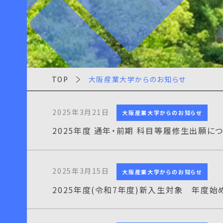
TOP
大阪産業大学からのお知らせ
2025年3月21日
大阪産業大学からのお知らせ
2025年度 通年・前期 科目等履修生出願に
2025年3月15日
大阪産業大学からのお知らせ
2025年度(令和7年度)新入生対象 年度