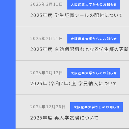
2025年3月11日
大阪産業大学からのお知らせ
2025年度 学生証裏シールの配付について
2025年2月21日
大阪産業大学からのお知らせ
2025年度 有効期限切れとなる学生証の更
2025年2月12日
大阪産業大学からのお知らせ
2025年（令和7年）度 学費納入について
2024年12月26日
大阪産業大学からのお知らせ
2025年度 再入学試験について