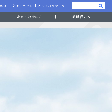
-OSU
交通アクセス
キャンパスマップ
企業・地域の方
教職員の方