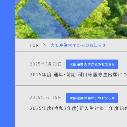
TOP
大阪産業大学からのお知らせ
2025年3月21日
大阪産業大学からのお知らせ
2025年度 通年・前期 科目等履修生出願に
2025年3月15日
大阪産業大学からのお知らせ
2025年度(令和7年度)新入生対象 年度