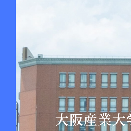
大阪産業大