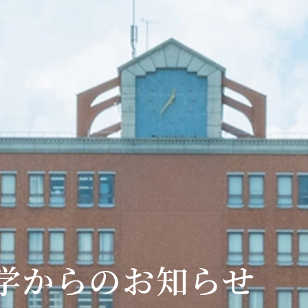
学からのお知らせ