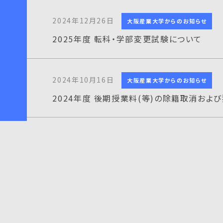
2024年12月26日
大阪産業大学からのお知らせ
2025年度 転科・学部変更試験について
2024年10月16日
大阪産業大学からのお知らせ
2024年度 後期授業料(等)の除籍取消およ
2024年9月25日
大阪産業大学からのお知らせ
2024年度 後期授業料(等)の延納申請につ
2024年6月24日
大阪産業大学からのお知らせ
2024年度 後期 科目等履修生出願について