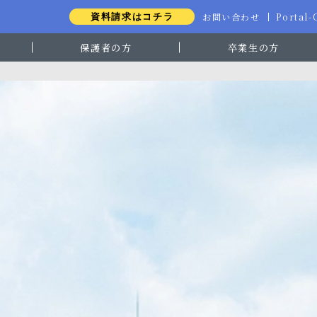
お問い合わせ
Portal
資料請求はコチラ
保護者の方
卒業生の方