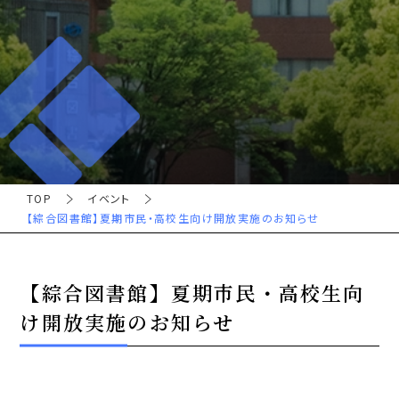
TOP
イベント
【綜合図書館】夏期市民・高校生向け開放実施のお知らせ
【綜合図書館】夏期市民・高校生向
け開放実施のお知らせ