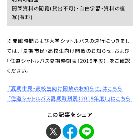
開架資料の閲覧(貸出不可)・自由学習・資料の複
写(有料)
※開館時間および大学シャトルバスの運行につきまし
ては、「夏期市民・高校生向け開放のお知らせ」および
「住道シャトルバス夏期時刻表（2019年度）」をご確認
ください。
「夏期市民・高校生向け開放のお知らせ」はこちら
「住道シャトルバス夏期時刻表（2019年度）」はこちら
この記事をシェア