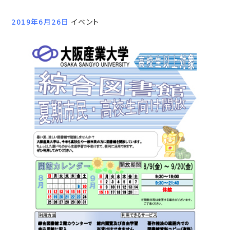
2019年6月26日
イベント