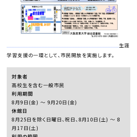
生涯
学習支援の一環として、市民開放を実施します。
対象者
高校生を含む一般市民
利用期間
8月9日(金) ～ 9月20日(金)
休館日
8月25日を除く日曜日、祝日、8月10日(土) ～ 8
月17日(土)
利用の範囲