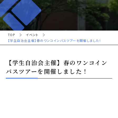
TOP
イベント
【学生自治会主催】春のワンコインバスツアーを開催しました！
【学生自治会主催】春のワンコイン
バスツアーを開催しました！