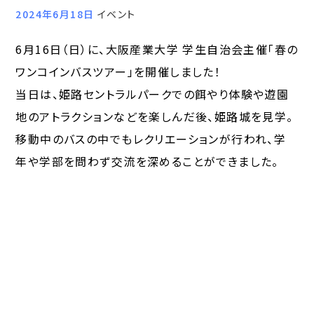
2024年6月18日
イベント
6月16日（日）に、大阪産業大学 学生自治会主催「春の
ワンコインバスツアー」を開催しました！
当日は、姫路セントラルパークでの餌やり体験や遊園
地のアトラクションなどを楽しんだ後、姫路城を見学。
移動中のバスの中でもレクリエーションが行われ、学
年や学部を問わず交流を深めることができました。