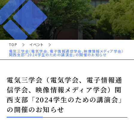
TOP
イベント
電気三学会（電気学会、電子情報通信学会、映像情報メディア学会）
関西支部「2024学生のための講演会」の開催のお知らせ
電気三学会（電気学会、電子情報通
信学会、映像情報メディア学会）関
西支部「2024学生のための講演会」
の開催のお知らせ