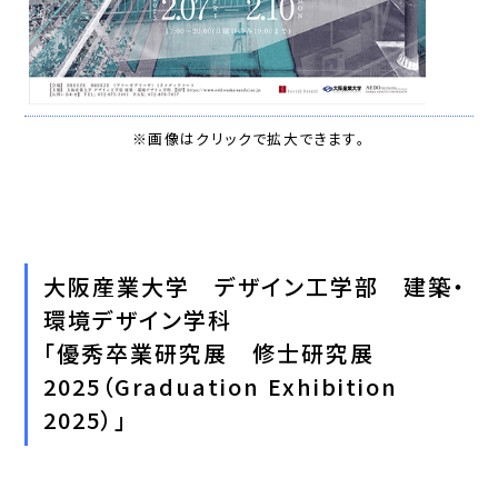
※画像はクリックで拡大できます。
大阪産業大学 デザイン工学部 建築・
環境デザイン学科
「優秀卒業研究展 修士研究展
2025（Graduation Exhibition
2025）」