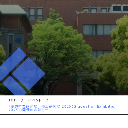
TOP
イベント
「優秀卒業研究展 修士研究展 2025（Graduation Exhibition
2025）」開催のお知らせ