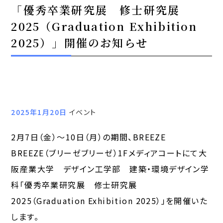
「優秀卒業研究展 修士研究展
2025（Graduation Exhibition
2025）」開催のお知らせ
2025年1月20日
イベント
2月7日（金）～10日（月）の期間、BREEZE
BREEZE（ブリーゼブリーゼ）1Fメディアコートにて大
阪産業大学 デザイン工学部 建築・環境デザイン学
科「優秀卒業研究展 修士研究展
2025（Graduation Exhibition 2025）」を開催いた
します。