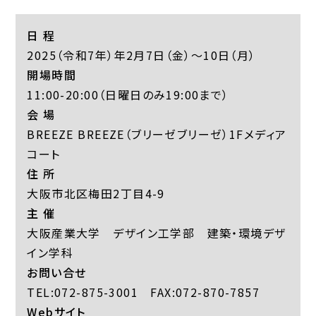
日 程
2025（令和7年）年2月7日（金）～10日（月）
開場時間
11:00-20:00（日曜日のみ19:00まで）
会 場
BREEZE BREEZE（ブリーゼブリーゼ）1Fメディア
コート
住 所
大阪市北区梅田2丁目4-9
主 催
大阪産業大学 デザイン工学部 建築・環境デザ
イン学科
お問い合せ
TEL:072-875-3001 FAX:072-870-7857
Webサイト