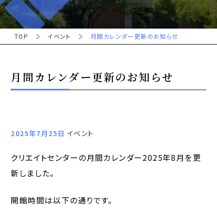
TOP
イベント
月間カレンダー更新のお知らせ
月間カレンダー更新のお知らせ
2025年7月25日
イベント
クリエイトセンターの月間カレンダー2025年8月を更
新しました。
開館時間は以下の通りです。