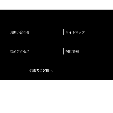
お問い合わせ
サイトマップ
交通アクセス
採用情報
退職者の皆様へ
後援会