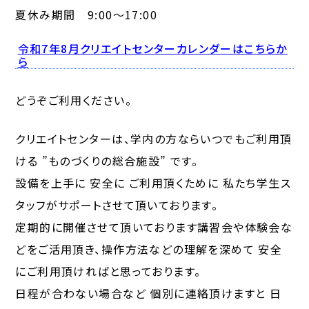
夏休み期間 9:00～17:00
令和7年8月クリエイトセンターカレンダーはこちらか
ら
どうぞご利用ください。
クリエイトセンターは、学内の方ならいつでもご利用頂
ける ”ものづくりの総合施設” です。
設備を上手に 安全に ご利用頂くために 私たち学生ス
タッフがサポートさせて頂いております。
定期的に開催させて頂いております講習会や体験会な
どをご活用頂き、操作方法などの理解を深めて 安全
にご利用頂ければと思っております。
日程が合わない場合など 個別に連絡頂けますと 日