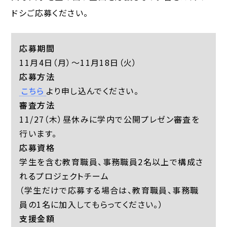
ドシご応募ください。
応募期間
11月4日（月）～11月18日（火）
応募方法
こちら
より申し込んでください。
審査方法
11/27（木）昼休みに学内で公開プレゼン審査を
行います。
応募資格
学生を含む教育職員、事務職員2名以上で構成さ
れるプロジェクトチーム
（学生だけで応募する場合は、教育職員、事務職
員の1名に加入してもらってください。）
支援金額