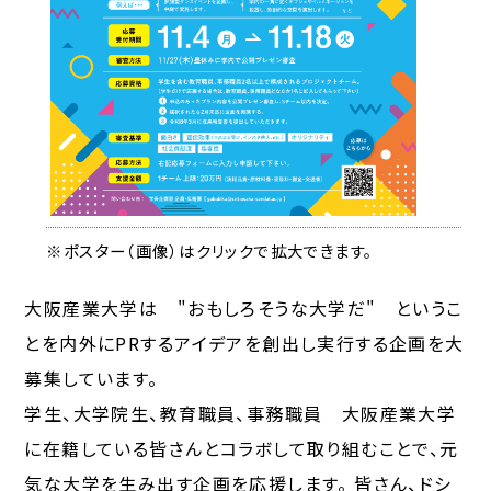
※ポスター（画像）はクリックで拡大できます。
大阪産業大学は "おもしろそうな大学だ" というこ
とを内外にPRするアイデアを創出し実行する企画を大
募集しています。
学生、大学院生、教育職員、事務職員 大阪産業大学
に在籍している皆さんとコラボして取り組むことで、元
気な大学を生み出す企画を応援します。 皆さん、ドシ