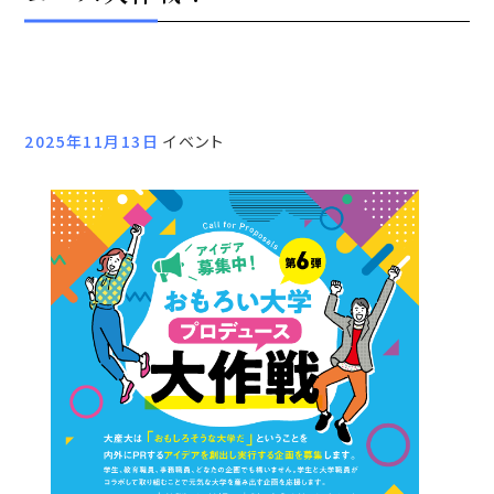
2025年11月13日
イベント