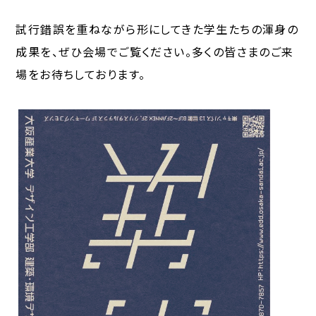
試行錯誤を重ねながら形にしてきた学生たちの渾身の
成果を、ぜひ会場でご覧ください。多くの皆さまのご来
場をお待ちしております。