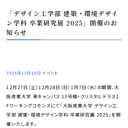
「デザイン工学部 建築・環境デザイ
ン学科 卒業研究展 2025」開催のお
知らせ
2025年12月15日
イベント
12月27日（土）12月28日（日）1月7日（水）の期間、大
阪産業大学 東キャンパス 13号館・クリスタルテラス１
Fワーキングコモンズにて「大阪産業大学 デザイン工
学部 建築・環境デザイン学科 卒業研究展 2025」を開
催いたします。