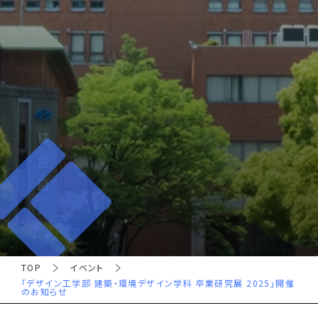
TOP
イベント
「デザイン工学部 建築・環境デザイン学科 卒業研究展 2025」開催
のお知らせ