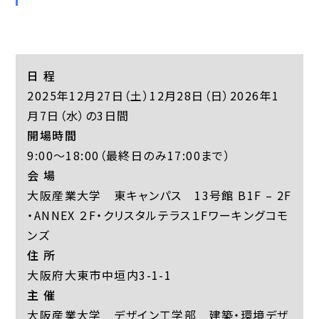
日 程
2025年12月27日（土）12月28日（日）2026年1
月7日（水）の3日間
開場時間
9:00〜18:00（最終日のみ17:00まで）
会 場
大阪産業大学 東キャンパス 13号館 B1F – 2F
・ANNEX ２F・クリスタルテラス１Fワーキングコモ
ンズ
住 所
大阪府大東市中垣内3-1-1
主 催
大阪産業大学 デザイン工学部 建築・環境デザ