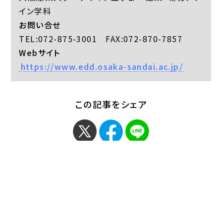
イン学科
お問い合せ
TEL:072-875-3001 FAX:072-870-7857
Webサイト
https://www.edd.osaka-sandai.ac.jp/
この記事をシェア
< 「留学生フェスティバル
「東大阪市連携6大学公
が開催されまし…」
開講座が開催さ…」 >