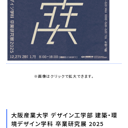
※画像はクリックで拡大できます。
大阪産業大学 デザイン工学部 建築・環
境デザイン学科 卒業研究展 2025