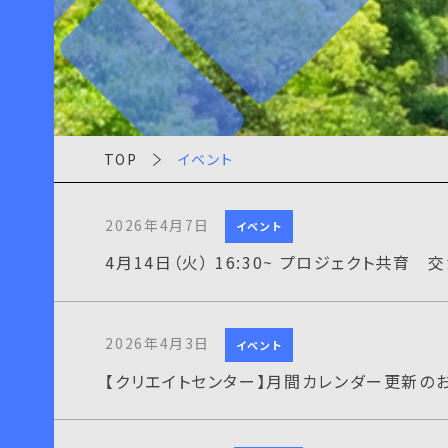
TOP
イベント
2026年4月7日
イベント
4月14日（火） 16:30~ プロジェクト共育
2026年4月3日
イベント
【クリエイトセンター】月間カレンダー更新の