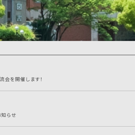
 交流会を開催します！
お知らせ