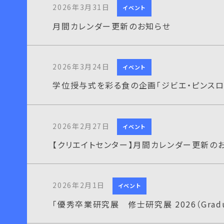
2026年3月31日
イベント
月間カレンダー更新のお知らせ
2026年3月24日
イベント
学位授与式を彩る食の企画「ジビエ・ピンスロ
2026年2月27日
イベント
【クリエイトセンター】月間カレンダー更新の
2026年2月1日
イベント
「優秀卒業研究展 修士研究展 2026（Graduat