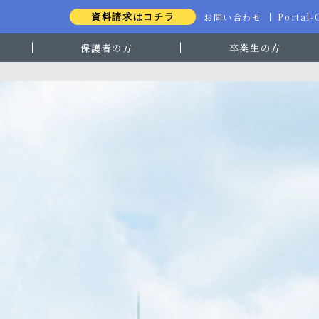
お問い合わせ
Portal
資料請求はコチラ
保護者の方
卒業生の方