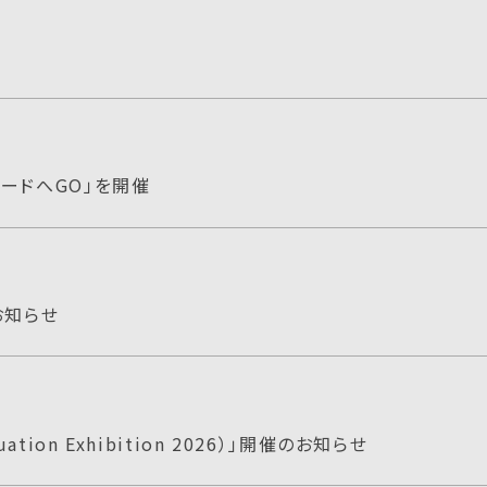
ードへGO」を開催
お知らせ
ion Exhibition 2026）」開催のお知らせ