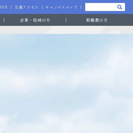
-OSU
交通アクセス
キャンパスマップ
企業・地域の方
教職員の方