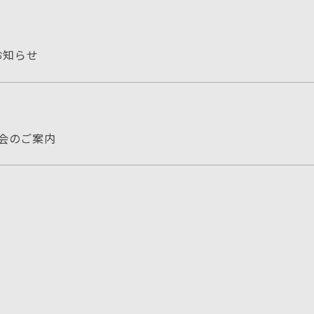
お知らせ
会のご案内
案内
会のご案内