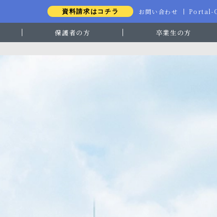
お問い合わせ
Portal
資料請求はコチラ
保護者の方
卒業生の方