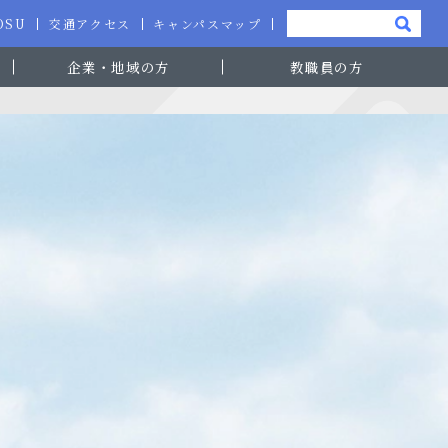
-OSU
交通アクセス
キャンパスマップ
企業・地域の方
教職員の方