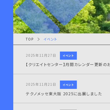
TOP
イベント
2025年11月27日
イベント
【クリエイトセンター】月間カレンダー更新の
2025年11月21日
イベント
テクノメッセ東大阪 2025に出展しました