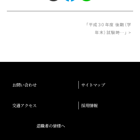
「平成３０年度 後期（学
年末）試験時…」 >
お問い合わせ
サイトマップ
交通アクセス
採用情報
退職者の皆様へ