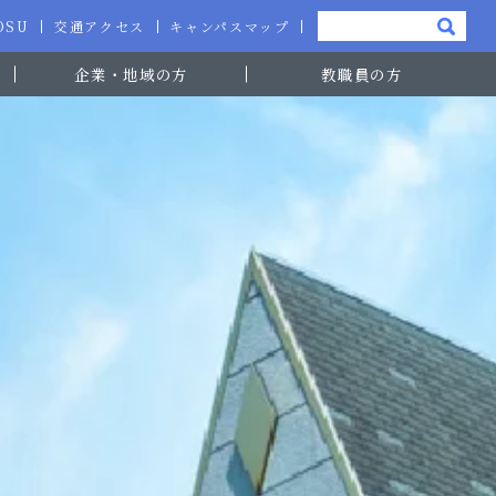
-OSU
交通アクセス
キャンパスマップ
企業・地域の方
教職員の方