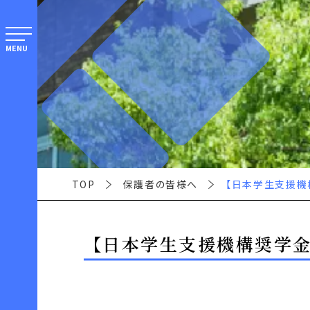
MENU
TOP
保護者の皆様へ
【日本学生支援機
【日本学生支援機構奨学金