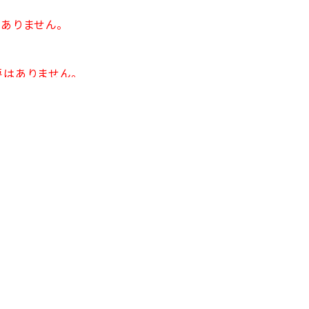
ありません。
要はありません。