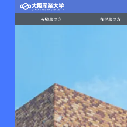
受験生の方
在学生の方