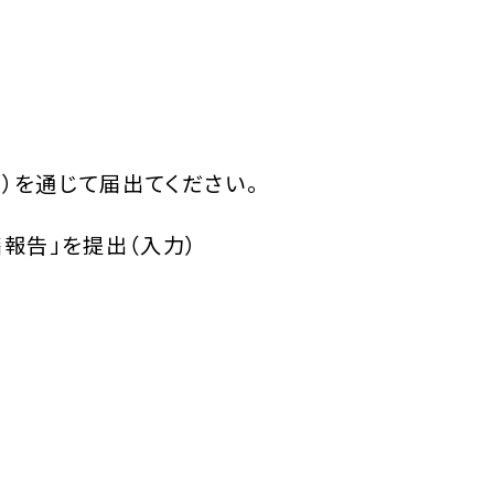
）を通じて届出てください。
籍報告」を提出（入力）