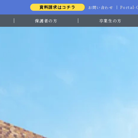
お問い合わせ
Portal
資料請求はコチラ
保護者の方
卒業生の方