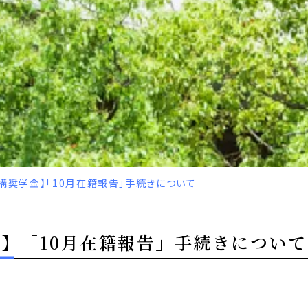
構奨学金】「10月在籍報告」手続きについて
】「10月在籍報告」手続きについて