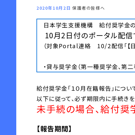
2020年10月2日
保護者の皆様へ
日本学生支援機構
給付奨学金
10月2日付のポータル配
（対象Portal連絡 10/2配信「
・貸与奨学金（第一種奨学金、第二
給付奨学金「１０月在籍報告」につい
以下に従って、必ず期限内に手続きを
未手続の場合、給付奨
【報告期間】