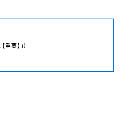
【重要】」）