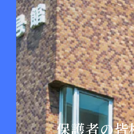
保護者の皆