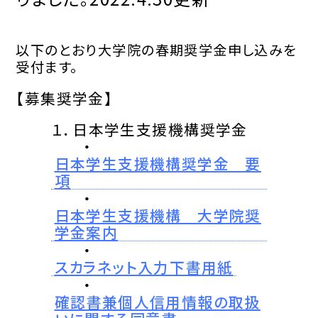
以下のとおり大学院の春期奨学金申し込みを
受付ます。
【募集奨学金】
１．日本学生支援機構奨学金
・
日本学生支援機構奨学金 要
項
・
日本学生支援機構 大学院奨
学金案内
・
スカラネット入力下書用紙
・
確認書兼個人信用情報の取扱