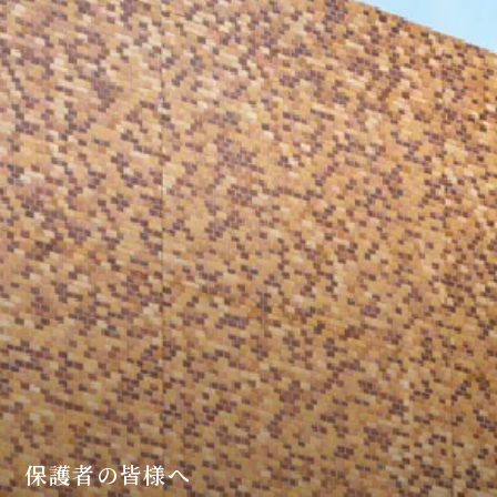
保護者の皆様へ