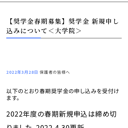
【奨学金春期募集】奨学金 新規申し
込みについて＜大学院＞
2022年3月28日
保護者の皆様へ
以下のとおり春期奨学金の申し込みを受付け
ます。
2022年度の春期新規申込は締め切
りました。2022.4.30更新