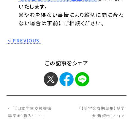
いたします。
※やむを得ない事情により締切に間に合わ
ない場合は事前にご相談ください。
< PREVIOUS
この記事をシェア
< 「【日本学生支援機構
「【奨学金春期募集】奨学
奨学金】新入生 …」
金 新規申し…」 >