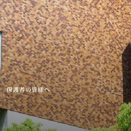
保護者の皆様へ