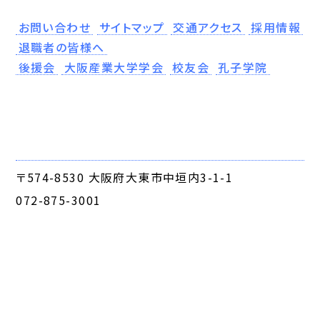
お問い合わせ
サイトマップ
交通アクセス
採用情報
退職者の皆様へ
後援会
大阪産業大学学会
校友会
孔子学院
〒574-8530 大阪府大東市中垣内3-1-1
072-875-3001