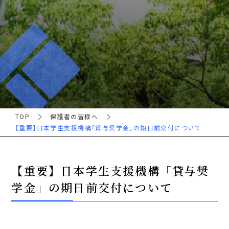
TOP
保護者の皆様へ
【重要】日本学生支援機構「貸与奨学金」の期日前交付について
【重要】日本学生支援機構「貸与奨
学金」の期日前交付について