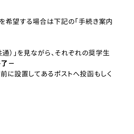
を希望する場合は下記の「手続き案内
共通）」を見ながら、それぞれの奨学生
終了－
前に設置してあるポストへ投函もしく