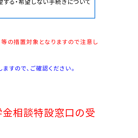
希望する・希望しない手続きについて
る等の措置対象となりますので注意し
しますので、ご確認ください。
学金相談特設窓口の受