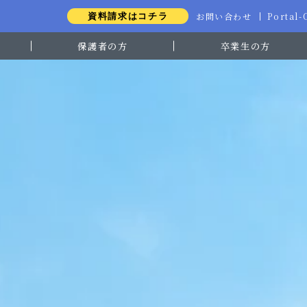
お問い合わせ
Portal
資料請求はコチラ
保護者の方
卒業生の方