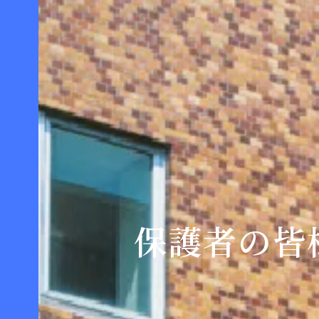
保護者の皆