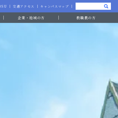
-OSU
交通アクセス
キャンパスマップ
企業・地域の方
教職員の方