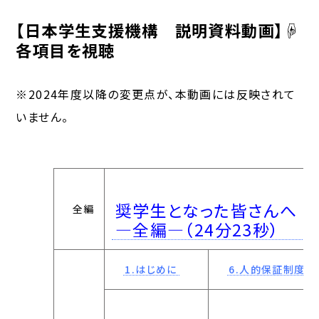
【日本学生支援機構 説明資料動画】☟
各項目を視聴
※2024年度以降の変更点が、本動画には反映されて
いません。
奨学生となった皆さんへ
全編
―全編―（24分23秒）
1.はじめに
6.人的保証制度