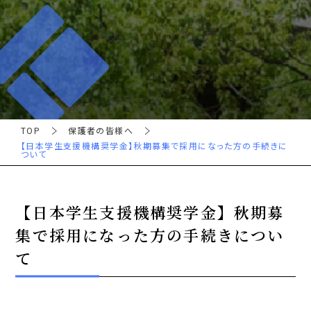
TOP
保護者の皆様へ
【日本学生支援機構奨学金】秋期募集で採用になった方の手続きに
ついて
【日本学生支援機構奨学金】秋期募
集で採用になった方の手続きについ
て