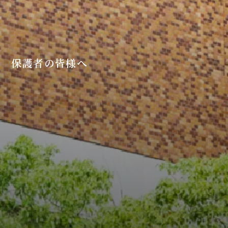
保護者の皆様へ