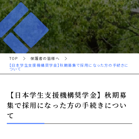
TOP
保護者の皆様へ
【日本学生支援機構奨学金】秋期募集で採用になった方の手続きに
ついて
【日本学生支援機構奨学金】秋期募
集で採用になった方の手続きについ
て