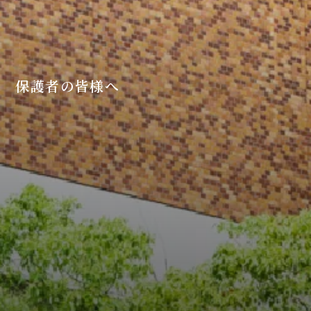
保護者の皆様へ