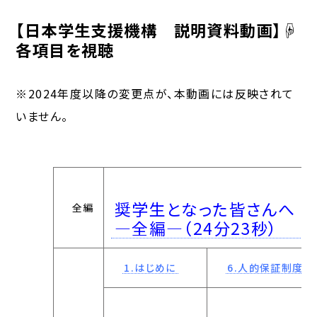
【日本学生支援機構 説明資料動画】☟
各項目を視聴
※2024年度以降の変更点が、本動画には反映されて
いません。
奨学生となった皆さんへ
全編
―全編―（24分23秒）
1.はじめに
6.人的保証制度