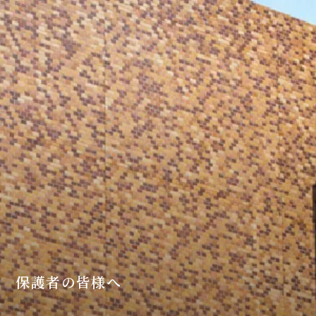
保護者の皆様へ