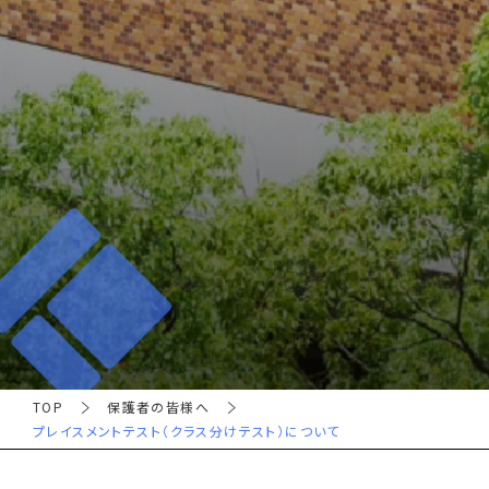
TOP
保護者の皆様へ
プレイスメントテスト（クラス分けテスト）について