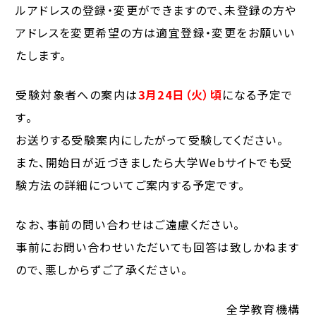
ルアドレスの登録・変更ができますので、未登録の方や
アドレスを変更希望の方は適宜登録・変更をお願いい
たします。
受験対象者への案内は
3月24日（火）頃
になる予定で
す。
お送りする受験案内にしたがって受験してください。
また、開始日が近づきましたら大学Webサイトでも受
験方法の詳細についてご案内する予定です。
なお、事前の問い合わせはご遠慮ください。
事前にお問い合わせいただいても回答は致しかねます
ので、悪しからずご了承ください。
全学教育機構