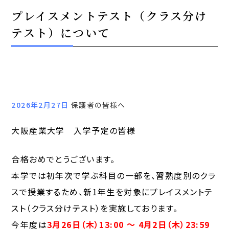
プレイスメントテスト（クラス分け
テスト）について
2026年2月27日
保護者の皆様へ
大阪産業大学 入学予定の皆様
合格おめでとうございます。
本学では初年次で学ぶ科目の一部を、習熟度別のクラ
スで授業するため、新1年生を対象にプレイスメントテ
スト（クラス分けテスト）を実施しております。
今年度は
3月26日（木）13:00 ～ 4月2日（木）23:59