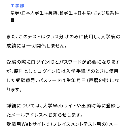
工学部
語学（日本人学生は英語、留学生は日本語）および理系科
目
また、このテストはクラス分けのみに使用し、入学後の
成績には一切関係しません。
受験の際にログインIDとパスワードが必要になります
が、原則としてログインIDは入学手続きのときに使用
した受験番号、パスワードは生年月日（西暦8桁）にな
ります。
詳細については、大学Webサイトや出願時等に登録し
たメールアドレスへお知らせします。
受験用Webサイトで（プレイスメントテスト用の）メー