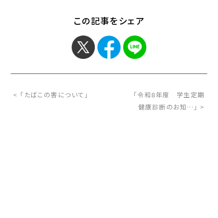
この記事をシェア
< 「たばこの害について」
「令和8年度 学生定期
健康診断のお知…」 >
お問い合わせ
サイトマップ