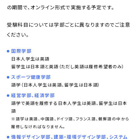
の期間で、オンライン形式で実施する予定です。
受験科目については学部ごとに異なりますのでご注意
ください。
国際学部
日本人学生は英語
留学生は日本語と英語（ただし英語は履修希望者のみ）
スポーツ健康学部
語学（日本人学生は英語、留学生は日本語）
経営学部、経済学部
語学で英語を履修する日本人学生は英語、留学生は日本
語
※語学は英語、中国語、ドイツ語、フランス語、朝鮮語の中から
履修しなければなりません。
情報デザイン学部、建築・環境デザイン学部、システム